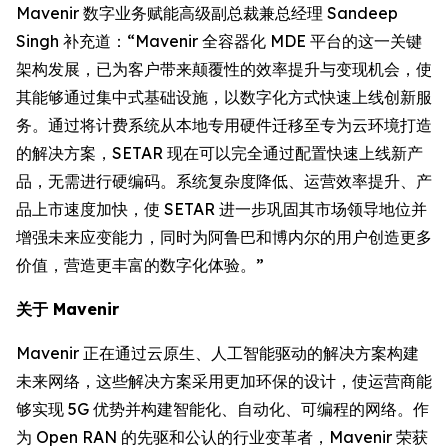
Mavenir 数字业务赋能高级副总裁兼总经理 Sandeep
Singh 补充道：“Mavenir 全容器化 MDE 平台的这一关键
架构发展，已为客户带来颠覆性的效率提升与变现机会，使
其能够通过集中式基础设施，以数字化方式快速上线创新服
务。通过将计费系统从本地专用硬件迁移至专为云环境打造
的解决方案，SETAR 现在可以完全通过配置快速上线新产
品，无需进行硬编码。系统复杂度降低、运营效率提升、产
品上市速度加快，使 SETAR 进一步巩固其市场领导地位并
增强未来应变能力，同时为阿鲁巴和博内尔的用户创造更多
价值，营造更丰富的数字化体验。”
关于 Mavenir
Mavenir 正在通过云原生、人工智能驱动的解决方案构建
未来网络，这些解决方案采用更加环保的设计，使运营商能
够实现 5G 优势并构建智能化、自动化、可编程的网络。作
为 Open RAN 的先驱和公认的行业变革者，Mavenir 荣获