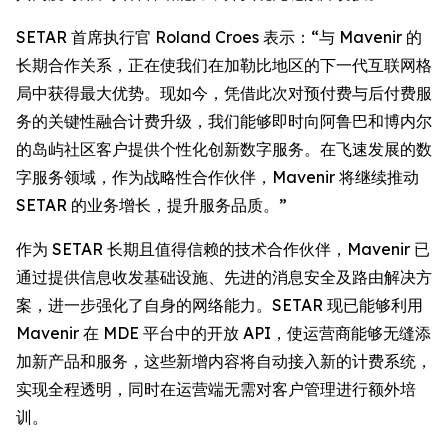
SETAR 首席执行官 Roland Croes 表示：“与 Mavenir 的
长期合作关系，正在使我们在加勒比地区的下一代互联网格
局中获得最大优势。现如今，凭借此次对预付费与后付费服
务的关键性融合计费升级，我们能够即时向阿鲁巴和博内尔
的岛屿社区客户提供个性化创新数字服务。在飞速发展的数
字服务领域，作为战略性合作伙伴，Mavenir 将继续推动
SETAR 的业务增长，提升服务品质。”
作为 SETAR 长期且值得信赖的技术合作伙伴，Mavenir 已
通过提供信息收发基础设施、先进的消息安全及路由解决方
案，进一步强化了自身的网络能力。SETAR 现已能够利用
Mavenir 在 MDE 平台中的开放 API，使运营商能够无缝添
加新产品和服务，这些新增内容将自动接入新的计费系统，
实现全程透明，同时在运营端无需对客户管理进行额外培
训。