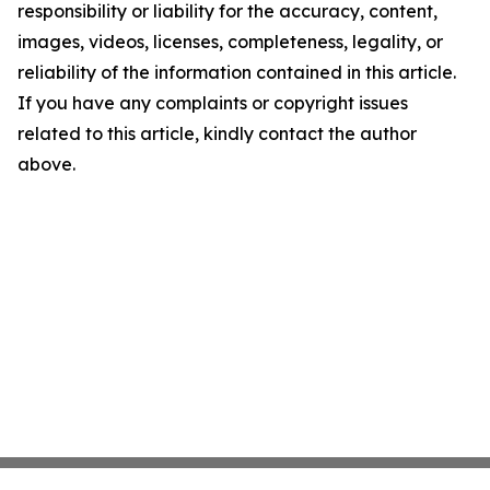
responsibility or liability for the accuracy, content,
images, videos, licenses, completeness, legality, or
reliability of the information contained in this article.
If you have any complaints or copyright issues
related to this article, kindly contact the author
above.