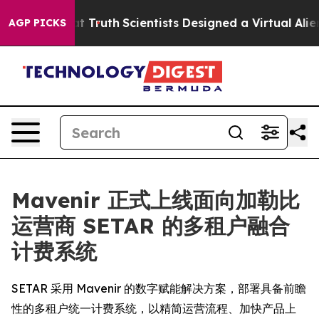
andle That Truth
Scientists Designed a Virtual Alien Li
AGP PICKS
Mavenir 正式上线面向加勒比
运营商 SETAR 的多租户融合
计费系统
SETAR 采用 Mavenir 的数字赋能解决方案，部署具备前瞻
性的多租户统一计费系统，以精简运营流程、加快产品上