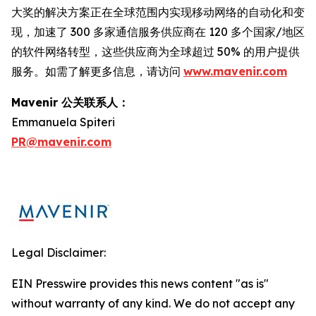
大奖的解决方案正在全球范围内实现移动网络的自动化和变
现，加速了 300 多家通信服务供应商在 120 多个国家/地区
的软件网络转型，这些供应商为全球超过 50% 的用户提供
服务。如需了解更多信息，请访问
www.mavenir.com
Mavenir 公关联系人：
Emmanuela Spiteri
PR@mavenir.com
Legal Disclaimer:
EIN Presswire provides this news content "as is"
without warranty of any kind. We do not accept any