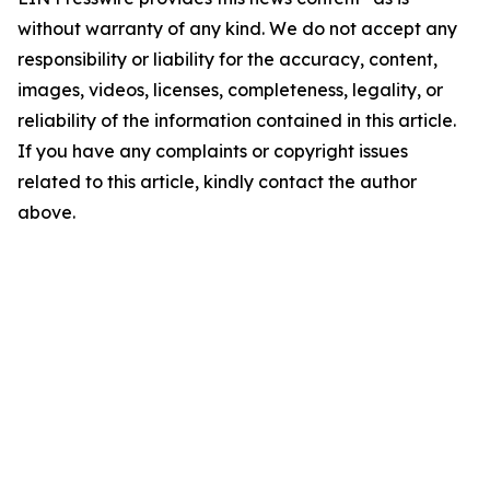
without warranty of any kind. We do not accept any
responsibility or liability for the accuracy, content,
images, videos, licenses, completeness, legality, or
reliability of the information contained in this article.
If you have any complaints or copyright issues
related to this article, kindly contact the author
above.