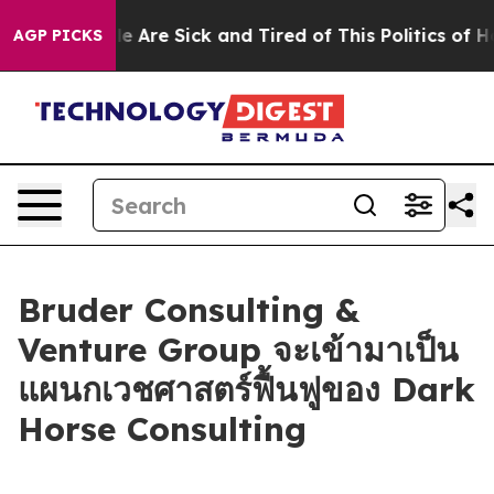
n: “People Are Sick and Tired of This Politics of Hatre
AGP PICKS
Bruder Consulting &
Venture Group จะเข้ามาเป็น
แผนกเวชศาสตร์ฟื้นฟูของ Dark
Horse Consulting