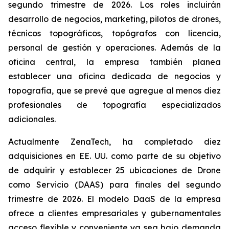
segundo trimestre de 2026. Los roles incluirán
desarrollo de negocios, marketing, pilotos de drones,
técnicos topográficos, topógrafos con licencia,
personal de gestión y operaciones. Además de la
oficina central, la empresa también planea
establecer una oficina dedicada de negocios y
topografía, que se prevé que agregue al menos diez
profesionales de topografía especializados
adicionales.
Actualmente ZenaTech, ha completado diez
adquisiciones en EE. UU. como parte de su objetivo
de adquirir y establecer 25 ubicaciones de Drone
como Servicio (DAAS) para finales del segundo
trimestre de 2026. El modelo DaaS de la empresa
ofrece a clientes empresariales y gubernamentales
acceso flexible y conveniente ya sea bajo demanda