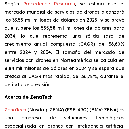
Según
Precedence Research
, se estima que el
mercado mundial de servicios de drones alcanzará
los 33,55 mil millones de dólares en 2025, y se prevé
que supere los 555,58 mil millones de dólares para
2034, lo que representa una sólida tasa de
crecimiento anual compuesta (CAGR) del 36,60%
entre 2024 y 2034. El tamaño del mercado de
servicios con drones en Norteamérica se calcula en
8,84 mil millones de dólares en 2024 y se espera que
crezca al CAGR más rápido, del 36,78%, durante el
período de previsión.
Acerca de ZenaTech
ZenaTech
(Nasdaq: ZENA) (FSE: 49Q) (BMV: ZENA) es
una empresa de soluciones tecnológicas
especializada en drones con inteligencia artificial