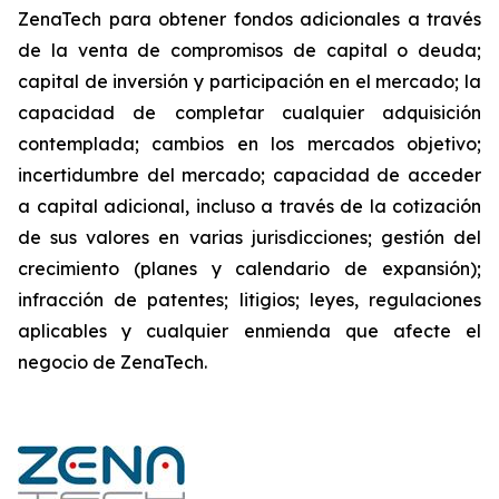
ZenaTech para obtener fondos adicionales a través
de la venta de compromisos de capital o deuda;
capital de inversión y participación en el mercado; la
capacidad de completar cualquier adquisición
contemplada; cambios en los mercados objetivo;
incertidumbre del mercado; capacidad de acceder
a capital adicional, incluso a través de la cotización
de sus valores en varias jurisdicciones; gestión del
crecimiento (planes y calendario de expansión);
infracción de patentes; litigios; leyes, regulaciones
aplicables y cualquier enmienda que afecte el
negocio de ZenaTech.