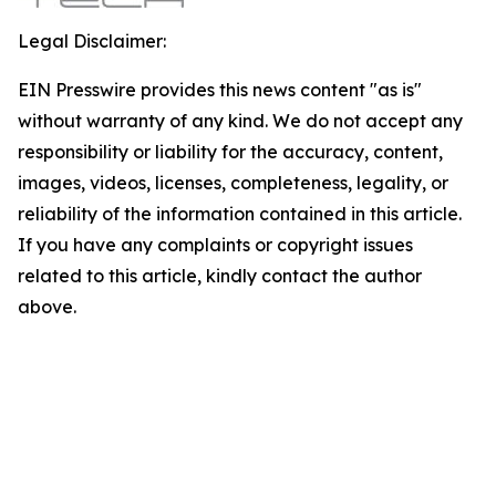
Legal Disclaimer:
EIN Presswire provides this news content "as is"
without warranty of any kind. We do not accept any
responsibility or liability for the accuracy, content,
images, videos, licenses, completeness, legality, or
reliability of the information contained in this article.
If you have any complaints or copyright issues
related to this article, kindly contact the author
above.