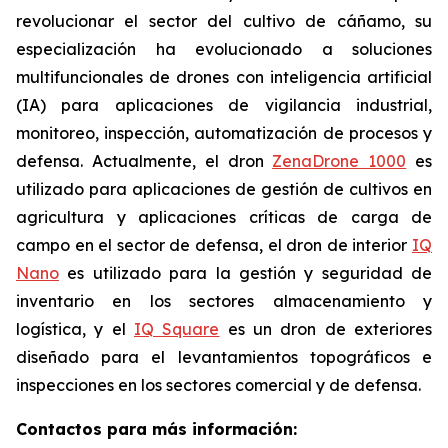
revolucionar el sector del cultivo de cáñamo, su
especialización ha evolucionado a soluciones
multifuncionales de drones con inteligencia artificial
(IA) para aplicaciones de vigilancia industrial,
monitoreo, inspección, automatización de procesos y
defensa. Actualmente, el dron
ZenaDrone 1000
es
utilizado para aplicaciones de gestión de cultivos en
agricultura y aplicaciones críticas de carga de
campo en el sector de defensa, el dron de interior
IQ
Nano
es utilizado para la gestión y seguridad de
inventario en los sectores almacenamiento y
logística, y el
IQ Square
es un dron de exteriores
diseñado para el levantamientos topográficos e
inspecciones en los sectores comercial y de defensa.
Contactos para más información: