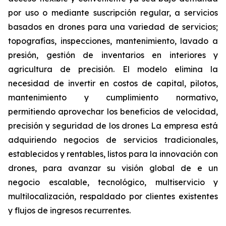
por uso o mediante suscripción regular, a servicios
basados en drones para una variedad de servicios;
topografías, inspecciones, mantenimiento, lavado a
presión, gestión de inventarios en interiores y
agricultura de precisión. El modelo elimina la
necesidad de invertir en costos de capital, pilotos,
mantenimiento y cumplimiento normativo,
permitiendo aprovechar los beneficios de velocidad,
precisión y seguridad de los drones La empresa está
adquiriendo negocios de servicios tradicionales,
establecidos y rentables, listos para la innovación con
drones, para avanzar su visión global de e un
negocio escalable, tecnológico, multiservicio y
multilocalización, respaldado por clientes existentes
y flujos de ingresos recurrentes.