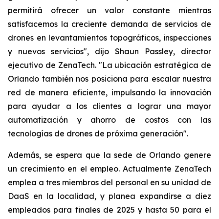
permitirá ofrecer un valor constante mientras
satisfacemos la creciente demanda de servicios de
drones en levantamientos topográficos, inspecciones
y nuevos servicios", dijo Shaun Passley, director
ejecutivo de ZenaTech. "La ubicación estratégica de
Orlando también nos posiciona para escalar nuestra
red de manera eficiente, impulsando la innovación
para ayudar a los clientes a lograr una mayor
automatización y ahorro de costos con las
tecnologías de drones de próxima generación".
Además, se espera que la sede de Orlando genere
un crecimiento en el empleo. Actualmente ZenaTech
emplea a tres miembros del personal en su unidad de
DaaS en la localidad, y planea expandirse a diez
empleados para finales de 2025 y hasta 50 para el