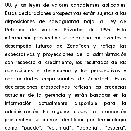
UU. y las leyes de valores canadienses aplicables.
Estas declaraciones prospectivas están sujetas a las
disposiciones de salvaguarda bajo la Ley de
Reforma de Valores Privados de 1995. Esta
información prospectiva se relaciona con eventos o
desempeño futuros de ZenaTech y refleja las
expectativas y proyecciones de la administración
con respecto al crecimiento, los resultados de las
operaciones el desempeño y las perspectivas y
oportunidades empresariales de ZenaTech. Estas
declaraciones prospectivas reflejan las creencias
actuales de la gerencia y están basadas en la
información actualmente disponible para la
administración. En algunos casos, la información
prospectiva se puede identificar por terminología
como "puede", "voluntad", "debería", "espera",