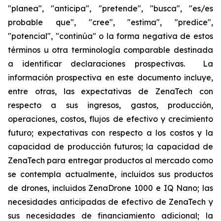
"planea", "anticipa", "pretende", "busca", "es/es
probable que", "cree", "estima", "predice",
"potencial", "continúa" o la forma negativa de estos
términos u otra terminología comparable destinada
a identificar declaraciones prospectivas. La
información prospectiva en este documento incluye,
entre otras, las expectativas de ZenaTech con
respecto a sus ingresos, gastos, producción,
operaciones, costos, flujos de efectivo y crecimiento
futuro; expectativas con respecto a los costos y la
capacidad de producción futuros; la capacidad de
ZenaTech para entregar productos al mercado como
se contempla actualmente, incluidos sus productos
de drones, incluidos ZenaDrone 1000 e IQ Nano; las
necesidades anticipadas de efectivo de ZenaTech y
sus necesidades de financiamiento adicional; la