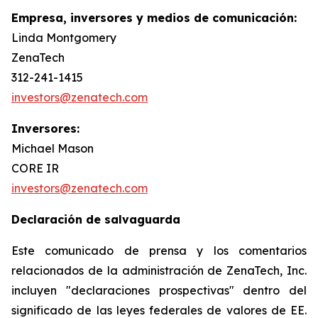
Empresa, inversores y medios de comunicación:
Linda Montgomery
ZenaTech
312-241-1415
investors@zenatech.com
Inversores:
Michael Mason
CORE IR
investors@zenatech.com
Declaración de salvaguarda
Este comunicado de prensa y los comentarios
relacionados de la administración de ZenaTech, Inc.
incluyen "declaraciones prospectivas" dentro del
significado de las leyes federales de valores de EE.