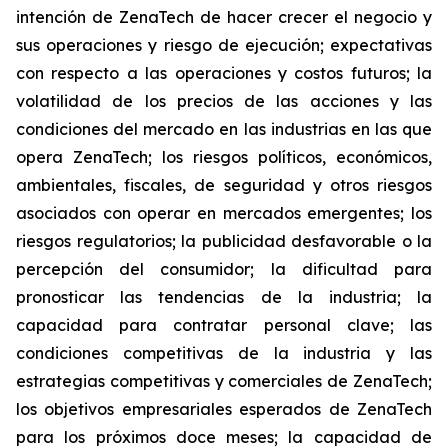
intención de ZenaTech de hacer crecer el negocio y
sus operaciones y riesgo de ejecución; expectativas
con respecto a las operaciones y costos futuros; la
volatilidad de los precios de las acciones y las
condiciones del mercado en las industrias en las que
opera ZenaTech; los riesgos políticos, económicos,
ambientales, fiscales, de seguridad y otros riesgos
asociados con operar en mercados emergentes; los
riesgos regulatorios; la publicidad desfavorable o la
percepción del consumidor; la dificultad para
pronosticar las tendencias de la industria; la
capacidad para contratar personal clave; las
condiciones competitivas de la industria y las
estrategias competitivas y comerciales de ZenaTech;
los objetivos empresariales esperados de ZenaTech
para los próximos doce meses; la capacidad de