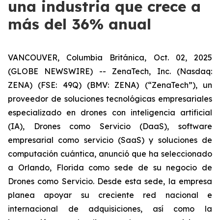
una industria que crece a
más del 36% anual
VANCOUVER, Columbia Británica, Oct. 02, 2025
(GLOBE NEWSWIRE) -- ZenaTech, Inc. (Nasdaq:
ZENA) (FSE: 49Q) (BMV: ZENA) (“ZenaTech”), un
proveedor de soluciones tecnológicas empresariales
especializado en drones con inteligencia artificial
(IA), Drones como Servicio (DaaS), software
empresarial como servicio (SaaS) y soluciones de
computación cuántica, anunció que ha seleccionado
a Orlando, Florida como sede de su negocio de
Drones como Servicio. Desde esta sede, la empresa
planea apoyar su creciente red nacional e
internacional de adquisiciones, así como la