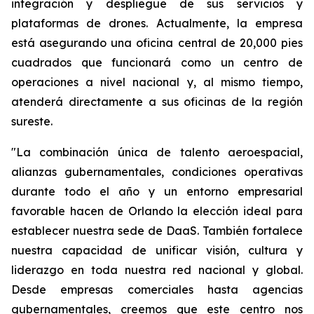
integración y despliegue de sus servicios y
plataformas de drones. Actualmente, la empresa
está asegurando una oficina central de 20,000 pies
cuadrados que funcionará como un centro de
operaciones a nivel nacional y, al mismo tiempo,
atenderá directamente a sus oficinas de la región
sureste.
"La combinación única de talento aeroespacial,
alianzas gubernamentales, condiciones operativas
durante todo el año y un entorno empresarial
favorable hacen de Orlando la elección ideal para
establecer nuestra sede de DaaS. También fortalece
nuestra capacidad de unificar visión, cultura y
liderazgo en toda nuestra red nacional y global.
Desde empresas comerciales hasta agencias
gubernamentales, creemos que este centro nos