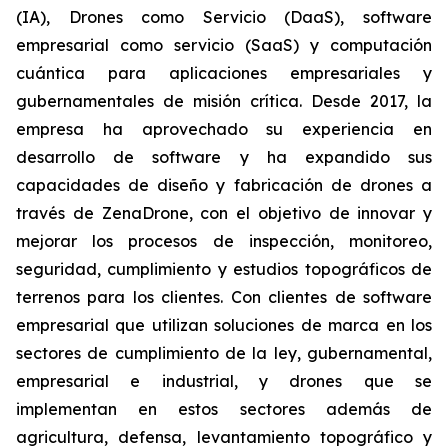
(IA), Drones como Servicio (DaaS), software
empresarial como servicio (SaaS) y computación
cuántica para aplicaciones empresariales y
gubernamentales de misión crítica. Desde 2017, la
empresa ha aprovechado su experiencia en
desarrollo de software y ha expandido sus
capacidades de diseño y fabricación de drones a
través de ZenaDrone, con el objetivo de innovar y
mejorar los procesos de inspección, monitoreo,
seguridad, cumplimiento y estudios topográficos de
terrenos para los clientes. Con clientes de software
empresarial que utilizan soluciones de marca en los
sectores de cumplimiento de la ley, gubernamental,
empresarial e industrial, y drones que se
implementan en estos sectores además de
agricultura, defensa, levantamiento topográfico y