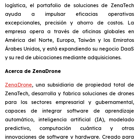
logística, el portafolio de soluciones de ZenaTech
ayuda a impulsar eficacias operativas
excepcionales, precisión y ahorro de costos. La
empresa opera a través de oficinas globales en
América del Norte, Europa, Taiwán y los Emiratos
Árabes Unidos, y está expandiendo su negocio DaaS
y su red de ubicaciones mediante adquisiciones.
Acerca de ZenaDrone
ZenaDrone
, una subsidiaria de propiedad total de
ZenaTech, desarrolla y fabrica soluciones de drones
para los sectores empresarial y gubernamental,
capaces de integrar software de aprendizaje
automático, inteligencia artificial (IA), modelado
predictivo, computación cuántica y otras
innovaciones de software y hardware. Creado para