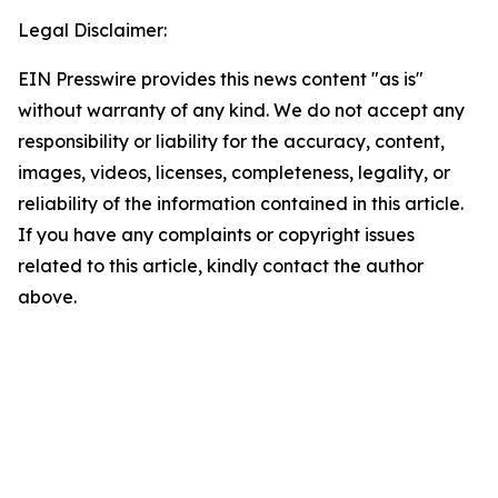
Legal Disclaimer:
EIN Presswire provides this news content "as is"
without warranty of any kind. We do not accept any
responsibility or liability for the accuracy, content,
images, videos, licenses, completeness, legality, or
reliability of the information contained in this article.
If you have any complaints or copyright issues
related to this article, kindly contact the author
above.