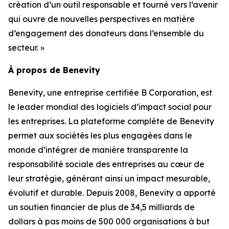
création d’un outil responsable et tourné vers l’avenir
qui ouvre de nouvelles perspectives en matière
d’engagement des donateurs dans l’ensemble du
secteur. »
À propos de Benevity
Benevity, une entreprise certifiée B Corporation, est
le leader mondial des logiciels d’impact social pour
les entreprises. La plateforme complète de Benevity
permet aux sociétés les plus engagées dans le
monde d’intégrer de manière transparente la
responsabilité sociale des entreprises au cœur de
leur stratégie, générant ainsi un impact mesurable,
évolutif et durable. Depuis 2008, Benevity a apporté
un soutien financier de plus de 34,5 milliards de
dollars à pas moins de 500 000 organisations à but