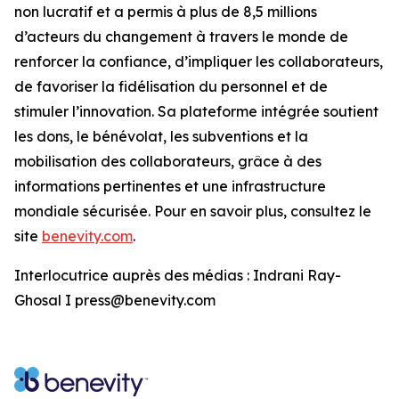
non lucratif et a permis à plus de 8,5 millions
d’acteurs du changement à travers le monde de
renforcer la confiance, d’impliquer les collaborateurs,
de favoriser la fidélisation du personnel et de
stimuler l’innovation. Sa plateforme intégrée soutient
les dons, le bénévolat, les subventions et la
mobilisation des collaborateurs, grâce à des
informations pertinentes et une infrastructure
mondiale sécurisée. Pour en savoir plus, consultez le
site
benevity.com
.
Interlocutrice auprès des médias : Indrani Ray-
Ghosal I press@benevity.com