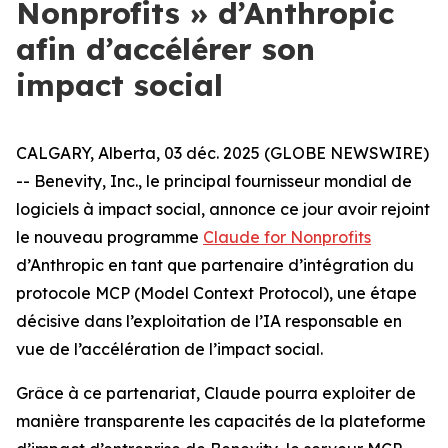
Nonprofits » d’Anthropic
afin d’accélérer son
impact social
CALGARY, Alberta, 03 déc. 2025 (GLOBE NEWSWIRE)
-- Benevity, Inc., le principal fournisseur mondial de
logiciels à impact social, annonce ce jour avoir rejoint
le nouveau programme
Claude for Nonprofits
d’Anthropic en tant que partenaire d’intégration du
protocole MCP (Model Context Protocol), une étape
décisive dans l’exploitation de l’IA responsable en
vue de l’accélération de l’impact social.
Grâce à ce partenariat, Claude pourra exploiter de
manière transparente les capacités de la plateforme