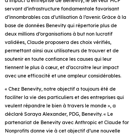
d’impact d’entreprise de Benevity, le serveur MCP
servant d’infrastructure fondamentale favorisant
d’innombrables cas d’utilisation à l’avenir. Grâce à la
base de données Benevity qui répertorie plus de
deux millions d’organisations à but non lucratif
validées, Claude proposera des choix vérifiés,
permettant ainsi aux utilisateurs de trouver et de
soutenir en toute confiance les causes qui leur
tiennent le plus à cœur, et d’accroître leur impact
avec une efficacité et une ampleur considérables.
« Chez Benevity, notre objectif a toujours été de
faciliter la vie des particuliers et des entreprises qui
veulent répandre le bien à travers le monde », a
déclaré Soraya Alexander, PDG, Benevity. « Le
partenariat de Benevity avec Anthropic et Claude for
Nonprofits donne vie à cet objectif d’une nouvelle