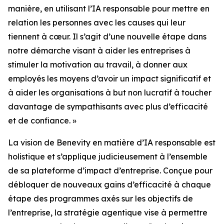
manière, en utilisant l’IA responsable pour mettre en
relation les personnes avec les causes qui leur
tiennent à cœur. Il s’agit d’une nouvelle étape dans
notre démarche visant à aider les entreprises à
stimuler la motivation au travail, à donner aux
employés les moyens d’avoir un impact significatif et
à aider les organisations à but non lucratif à toucher
davantage de sympathisants avec plus d’efficacité
et de confiance. »
La vision de Benevity en matière d’IA responsable est
holistique et s’applique judicieusement à l’ensemble
de sa plateforme d’impact d’entreprise. Conçue pour
débloquer de nouveaux gains d’efficacité à chaque
étape des programmes axés sur les objectifs de
l’entreprise, la stratégie agentique vise à permettre