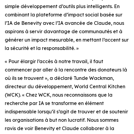
simple développement d’outils plus intelligents. En
combinant la plateforme d’impact social basée sur
l’IA de Benevity avec l’IA avancée de Claude, nous
aspirons à servir davantage de communautés et à
générer un impact mesurable, en mettant l’accent sur
la sécurité et la responsabilité. »
« Pour élargir l’accès à notre travail, il faut
commencer par aller à la rencontre des donateurs là
où ils se trouvent », a déclaré Tunde Wackman,
directeur du développement, World Central Kitchen
(WCK). « Chez WCK, nous reconnaissons que la
recherche par IA se transforme en élément
indispensable lorsqu’il s’agit de trouver et de soutenir
les organisations à but non lucratif. Nous sommes
ravis de voir Benevity et Claude collaborer à la