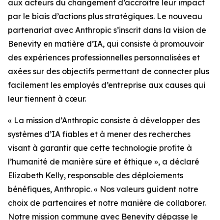
aux acteurs du changement d’accroître leur impact
par le biais d’actions plus stratégiques. Le nouveau
partenariat avec Anthropic s’inscrit dans la vision de
Benevity en matière d’IA, qui consiste à promouvoir
des expériences professionnelles personnalisées et
axées sur des objectifs permettant de connecter plus
facilement les employés d’entreprise aux causes qui
leur tiennent à cœur.
« La mission d’Anthropic consiste à développer des
systèmes d’IA fiables et à mener des recherches
visant à garantir que cette technologie profite à
l’humanité de manière sûre et éthique », a déclaré
Elizabeth Kelly, responsable des déploiements
bénéfiques, Anthropic. « Nos valeurs guident notre
choix de partenaires et notre manière de collaborer.
Notre mission commune avec Benevity dépasse le